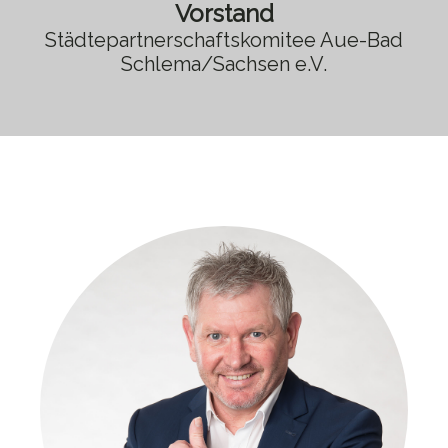
Vorstand
Städtepartnerschaftskomitee Aue-Bad
Schlema/Sachsen e.V.