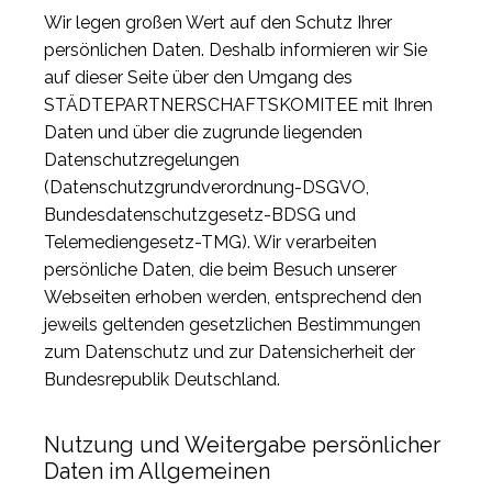
Wir legen großen Wert auf den Schutz Ihrer
persönlichen Daten. Deshalb informieren wir Sie
auf dieser Seite über den Umgang des
STÄDTEPARTNERSCHAFTSKOMITEE mit Ihren
Daten und über die zugrunde liegenden
Datenschutzregelungen
(Datenschutzgrundverordnung-DSGVO,
Bundesdatenschutzgesetz-BDSG und
Telemediengesetz-TMG). Wir verarbeiten
persönliche Daten, die beim Besuch unserer
Webseiten erhoben werden, entsprechend den
jeweils geltenden gesetzlichen Bestimmungen
zum Datenschutz und zur Datensicherheit der
Bundesrepublik Deutschland.
Nutzung und Weitergabe persönlicher
Daten im Allgemeinen