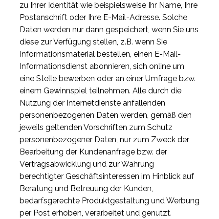
zu Ihrer Identität wie beispielsweise Ihr Name, Ihre
Postanschrift oder Ihre E-Mail-Adresse. Solche
Daten werden nur dann gespeichert, wenn Sie uns
diese zur Verfügung stellen, z.B. wenn Sie
Informationsmaterial bestellen, einen E-Mail-
Informationsdienst abonnieren, sich online um
eine Stelle bewerben oder an einer Umfrage bzw.
einem Gewinnspiel teilnehmen. Alle durch die
Nutzung der Internetdienste anfallenden
personenbezogenen Daten werden, gemäß den
jeweils geltenden Vorschriften zum Schutz
personenbezogener Daten, nur zum Zweck der
Bearbeitung der Kundenanfrage bzw. der
Vertragsabwicklung und zur Wahrung
berechtigter Geschäftsinteressen im Hinblick auf
Beratung und Betreuung der Kunden,
bedarfsgerechte Produktgestaltung und Werbung
per Post erhoben, verarbeitet und genutzt.