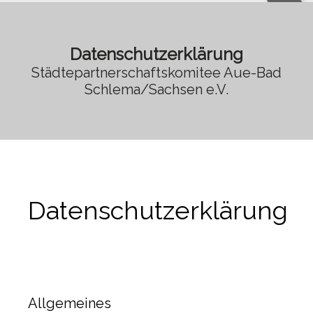
Datenschutzerklärung
Städtepartnerschaftskomitee Aue-Bad
Schlema/Sachsen e.V.
Datenschutzerklärung
Allgemeines