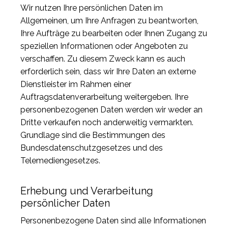
Wir nutzen Ihre persönlichen Daten im
Allgemeinen, um Ihre Anfragen zu beantworten,
Ihre Aufträge zu bearbeiten oder Ihnen Zugang zu
speziellen Informationen oder Angeboten zu
verschaffen. Zu diesem Zweck kann es auch
erforderlich sein, dass wir Ihre Daten an externe
Dienstleister im Rahmen einer
Auftragsdatenverarbeitung weitergeben. Ihre
personenbezogenen Daten werden wir weder an
Dritte verkaufen noch anderweitig vermarkten.
Grundlage sind die Bestimmungen des
Bundesdatenschutzgesetzes und des
Telemediengesetzes.
Erhebung und Verarbeitung
persönlicher Daten
Personenbezogene Daten sind alle Informationen