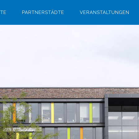
ITE
PARTNERSTÄDTE
VERANSTALTUNGEN