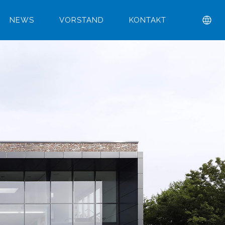
NEWS
VORSTAND
KONTAKT