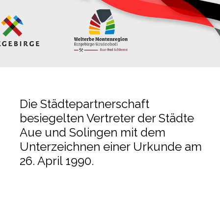
Die Städtepartnerschaft
besiegelten Vertreter der Städte
Aue und Solingen mit dem
Unterzeichnen einer Urkunde am
26. April 1990.