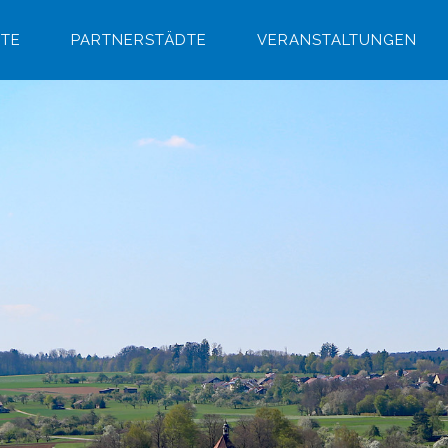
ITE
PARTNERSTÄDTE
VERANSTALTUNGEN