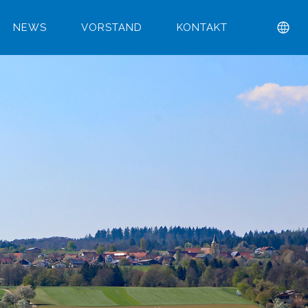
NEWS
VORSTAND
KONTAKT