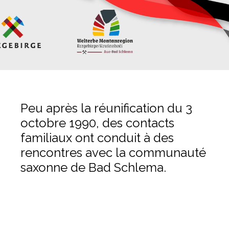
Peu après la réunification du 3
octobre 1990, des contacts
familiaux ont conduit à des
rencontres avec la communauté
saxonne de Bad Schlema.