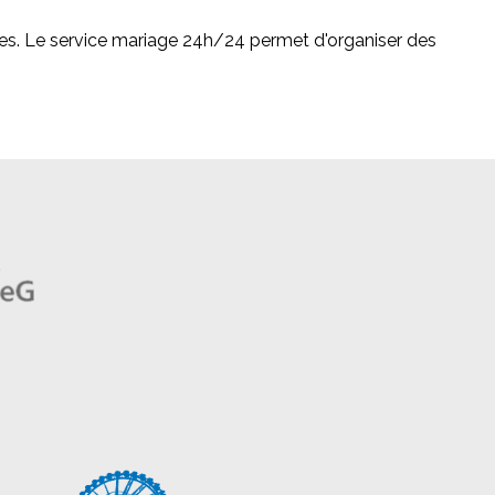
s. Le service mariage 24h/24 permet d'organiser des