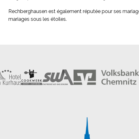
Rechberghausen est également réputée pour ses mariage
mariages sous les étoiles.